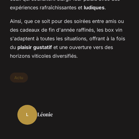
expériences rafraîchissantes et
ludiques
.
Ainsi, que ce soit pour des soirées entre amis ou
des cadeaux de fin d'année raffinés, les box vin
s'adaptent à toutes les situations, offrant à la fois
du
plaisir gustatif
et une ouverture vers des
horizons viticoles diversifiés.
Actu
Léonie
L