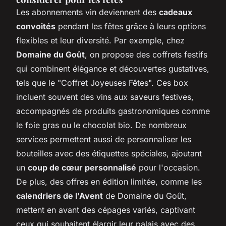
Les abonnements vin deviennent des
cadeaux
convoités
pendant les fêtes grâce à leurs options
flexibles et leur diversité. Par exemple, chez
Domaine du Goût
, on propose des coffrets festifs
qui combinent élégance et découvertes gustatives,
tels que le "Coffret Joyeuses Fêtes". Ces box
incluent souvent des vins aux saveurs festives,
accompagnés de produits gastronomiques comme
le foie gras ou le chocolat bio. De nombreux
services permettent aussi de personnaliser les
bouteilles avec des étiquettes spéciales, ajoutant
un
coup de cœur personnalisé
pour l'occasion.
De plus, des offres en édition limitée, comme les
calendriers de l'Avent
de Domaine du Goût,
mettent en avant des cépages variés, captivant
ceux qui souhaitent élargir leur palais avec des