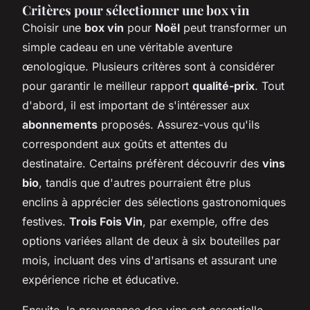
Critères pour sélectionner une box vin
Choisir une
box vin
pour
Noël
peut transformer un
simple cadeau en une véritable aventure
œnologique. Plusieurs critères sont à considérer
pour garantir le meilleur rapport
qualité-prix
. Tout
d'abord, il est important de s'intéresser aux
abonnements
proposés. Assurez-vous qu'ils
correspondent aux goûts et attentes du
destinataire. Certains préfèrent découvrir des
vins
bio
, tandis que d'autres pourraient être plus
enclins à apprécier des sélections gastronomiques
festives.
Trois Fois Vin
, par exemple, offre des
options variées allant de deux à six bouteilles par
mois, incluant des vins d'artisans et assurant une
expérience riche et éducative.
Ensuite, la provenance des vins est essentielle.