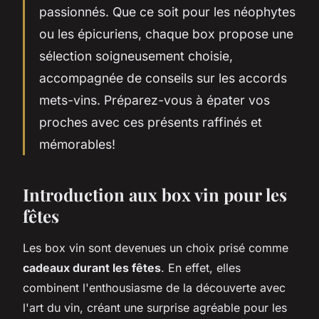
passionnés. Que ce soit pour les néophytes
ou les épicuriens, chaque box propose une
sélection soigneusement choisie,
accompagnée de conseils sur les accords
mets-vins. Préparez-vous à épater vos
proches avec ces présents raffinés et
mémorables!
Introduction aux box vin pour les
fêtes
Les box vin sont devenues un choix prisé comme
cadeaux durant les fêtes
. En effet, elles
combinent l'enthousiasme de la découverte avec
l'art du vin, créant une surprise agréable pour les