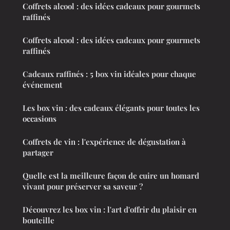
Coffrets alcool : des idées cadeaux pour gourmets
raffinés
Coffrets alcool : des idées cadeaux pour gourmets
raffinés
Cadeaux raffinés : 5 box vin idéales pour chaque
événement
Les box vin : des cadeaux élégants pour toutes les
occasions
Coffrets de vin : l'expérience de dégustation à
partager
Quelle est la meilleure façon de cuire un homard
vivant pour préserver sa saveur ?
Découvrez les box vin : l'art d'offrir du plaisir en
bouteille