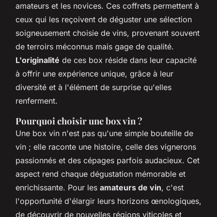
amateurs et les novices. Ces coffrets permettent à
ceux qui les reçoivent de déguster une sélection
soigneusement choisie de vins, provenant souvent
de terroirs méconnus mais gage de qualité.
L'originalité
de ces box réside dans leur capacité
à offrir une expérience unique, grâce à leur
diversité et à l'élément de surprise qu'elles
renferment.
Pourquoi choisir une box vin ?
Une box vin n'est pas qu'une simple bouteille de
vin ; elle raconte une histoire, celle des vignerons
passionnés et des cépages parfois audacieux. Cet
aspect rend chaque dégustation mémorable et
enrichissante. Pour les
amateurs de vin
, c'est
l'opportunité d'élargir leurs horizons œnologiques,
de découvrir de nouvelles régions viticoles et