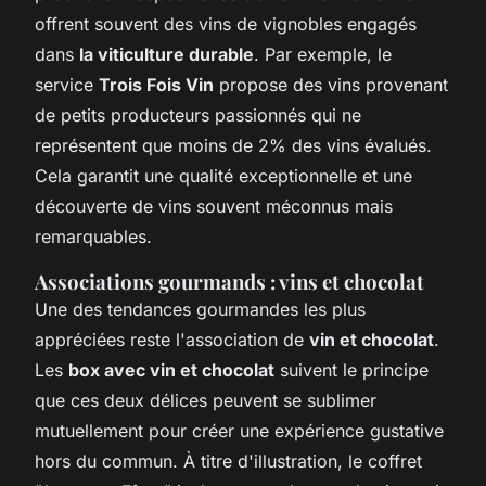
offrent souvent des vins de vignobles engagés
dans
la viticulture durable
. Par exemple, le
service
Trois Fois Vin
propose des vins provenant
de petits producteurs passionnés qui ne
représentent que moins de 2% des vins évalués.
Cela garantit une qualité exceptionnelle et une
découverte de vins souvent méconnus mais
remarquables.
Associations gourmands : vins et chocolat
Une des tendances gourmandes les plus
appréciées reste l'association de
vin et chocolat
.
Les
box avec vin et chocolat
suivent le principe
que ces deux délices peuvent se sublimer
mutuellement pour créer une expérience gustative
hors du commun. À titre d'illustration, le coffret