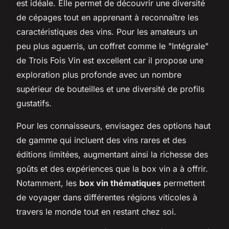
est idéale. Elle permet de découvrir une diversité
de cépages tout en apprenant à reconnaître les
caractéristiques des vins. Pour les amateurs un
peu plus aguerris, un coffret comme le "Intégrale"
de Trois Fois Vin est excellent car il propose une
exploration plus profonde avec un nombre
supérieur de bouteilles et une diversité de profils
gustatifs.
Pour les connaisseurs, envisagez des options haut
de gamme qui incluent des vins rares et des
éditions limitées, augmentant ainsi la richesse des
goûts et des expériences que la box vin a à offrir.
Notamment, les
box vin thématiques
permettent
de voyager dans différentes régions viticoles à
travers le monde tout en restant chez soi.