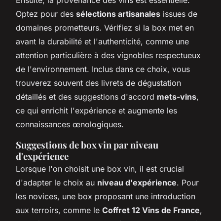
Optez pour des
sélections artisanales
issues de
domaines prometteurs. Vérifiez si la box met en
avant la durabilité et l'authenticité, comme une
attention particulière à des vignobles respectueux
de l'environnement. Inclus dans ce choix, vous
trouverez souvent des livrets de dégustation
détaillés et des suggestions d'accord
mets-vins
,
ce qui enrichit l'expérience et augmente les
connaissances œnologiques.
Suggestions de box vin par niveau
d'expérience
Lorsque l'on choisit une box vin, il est crucial
d'adapter le choix au
niveau d'expérience
. Pour
les novices, une box proposant une introduction
aux terroirs, comme le
Coffret 12 Vins de France
,