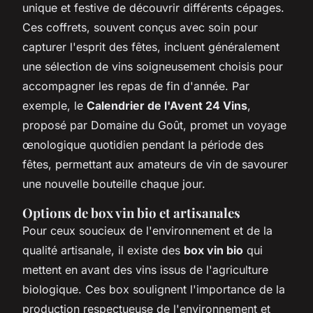
unique et festive de découvrir différents cépages.
Ces coffrets, souvent conçus avec soin pour
capturer l'esprit des fêtes, incluent généralement
une sélection de vins soigneusement choisis pour
accompagner les repas de fin d'année. Par
exemple, le
Calendrier de l'Avent 24 Vins
,
proposé par Domaine du Goût, promet un voyage
œnologique quotidien pendant la période des
fêtes, permettant aux amateurs de vin de savourer
une nouvelle bouteille chaque jour.
Options de box vin bio et artisanales
Pour ceux soucieux de l'environnement et de la
qualité artisanale, il existe des
box vin bio
qui
mettent en avant des vins issus de l'agriculture
biologique. Ces box soulignent l'importance de la
production respectueuse de l'environnement et