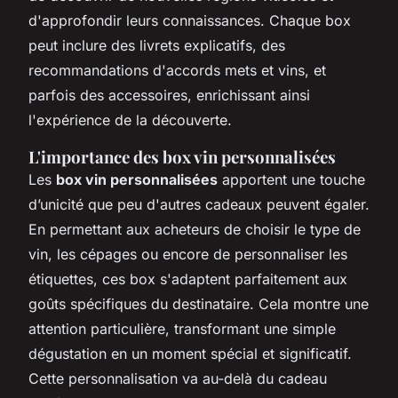
d'approfondir leurs connaissances. Chaque box
peut inclure des livrets explicatifs, des
recommandations d'accords mets et vins, et
parfois des accessoires, enrichissant ainsi
l'expérience de la découverte.
L'importance des box vin personnalisées
Les
box vin personnalisées
apportent une touche
d’unicité que peu d'autres cadeaux peuvent égaler.
En permettant aux acheteurs de choisir le type de
vin, les cépages ou encore de personnaliser les
étiquettes, ces box s'adaptent parfaitement aux
goûts spécifiques du destinataire. Cela montre une
attention particulière, transformant une simple
dégustation en un moment spécial et significatif.
Cette personnalisation va au-delà du cadeau