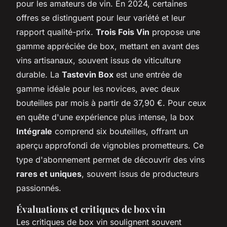
pour les amateurs de vin. En 2024, certaines
offres se distinguent pour leur variété et leur
rapport qualité-prix.
Trois Fois Vin
propose une
gamme appréciée de box, mettant en avant des
vins artisanaux, souvent issus de viticulture
durable. La
Tastevin Box
est une entrée de
gamme idéale pour les novices, avec deux
bouteilles par mois à partir de 37,90 €. Pour ceux
en quête d'une expérience plus intense, la box
Intégrale
comprend six bouteilles, offrant un
aperçu approfondi de vignobles prometteurs. Ce
type d'abonnement permet de découvrir des vins
rares et uniques
, souvent issus de producteurs
passionnés.
Évaluations et critiques de box vin
Les critiques de box vin soulignent souvent