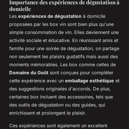
Importance des expériences de dégustation à
domicile
Les
expériences de dégustation
à domicile
proposées par les box vin sont bien plus qu'une
simple consommation de vin. Elles deviennent une
activité sociale et éducative. En réunissant amis et
famille pour une soirée de dégustation, on partage
non seulement les plaisirs gustatifs mais aussi des
moments mémorables. Les box comme celles de
Domaine du Goût
sont conçues pour compléter
cette expérience avec un
emballage esthétique
et
des suggestions originales d'accords. De plus,
certaines box incluent des accessoires, tels que
des outils de dégustation ou des guides, qui
enrichissent et prolongent le plaisir.
Ces expériences sont également un excellent