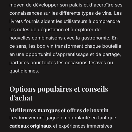
moyen de développer son palais et d'accroître ses
connaissances sur les différents types de vins. Les
livrets fournis aident les utilisateurs à comprendre
les notes de dégustation et à explorer de
nouvelles combinaisons avec la gastronomie. En
ce sens, les box vin transforment chaque bouteille
en une opportunité d'apprentissage et de partage,
parfaites pour toutes les occasions festives ou
quotidiennes.
Options populaires et conseils
d'achat
Meilleures marques et offres de box vin
Les
box vin
ont gagné en popularité en tant que
cadeaux originaux
et expériences immersives