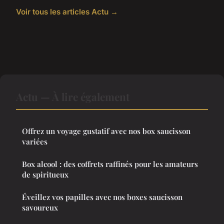
Voir tous les articles Actu →
Actu — À lire également
Offrez un voyage gustatif avec nos box saucisson
variées
Box alcool : des coffrets raffinés pour les amateurs
de spiritueux
Éveillez vos papilles avec nos boxes saucisson
savoureux