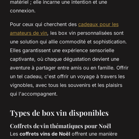
matériel ; elle incarne une intention et une
connexion.
Pour ceux qui cherchent des
cadeaux pour les
amateurs de vin
, les box vin personnalisées sont
une solution qui allie commodité et sophistication.
Elles garantissent une expérience sensorielle
captivante, où chaque dégustation devient une
aventure à partager entre amis ou en famille. Offrir
un tel cadeau, c'est offrir un voyage à travers les
vignobles, avec tous les souvenirs et les plaisirs
qui l'accompagnent.
Types de box vin disponibles
Coffrets de vin thématiques pour Noël
Les
coffrets vins de Noël
offrent une manière