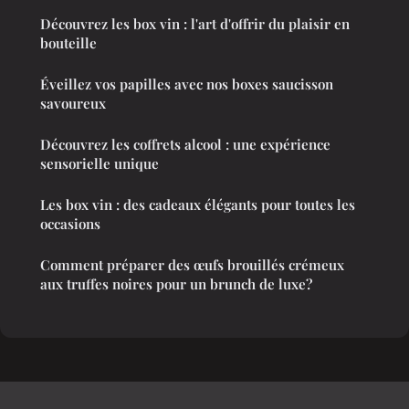
Découvrez les box vin : l'art d'offrir du plaisir en
bouteille
Éveillez vos papilles avec nos boxes saucisson
savoureux
Découvrez les coffrets alcool : une expérience
sensorielle unique
Les box vin : des cadeaux élégants pour toutes les
occasions
Comment préparer des œufs brouillés crémeux
aux truffes noires pour un brunch de luxe?