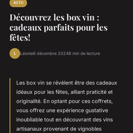
ACTU
Découvrez les box vin :
cadeaux parfaits pour les
fêtes!
L
Léonie
6 décembre 2024
8 min de lecture
Les box vin se révèlent être des cadeaux
idéaux pour les fêtes, alliant praticité et
originalité. En optant pour ces coffrets,
vous offrez une expérience gustative
inoubliable tout en découvrant des vins
artisanaux provenant de vignobles