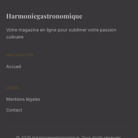
Harmoniegastronomique
Votre magazine en ligne pour sublimer votre passion
culinaire
NAVIGATION
Accueil
LÉGAL
Mentions légales
Contact
© 2026 Harmoniegastronomique. Tous droits réservés.