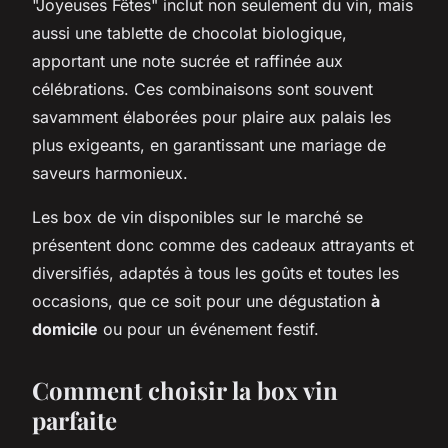
"Joyeuses Fêtes" inclut non seulement du vin, mais
aussi une tablette de chocolat biologique,
apportant une note sucrée et raffinée aux
célébrations. Ces combinaisons sont souvent
savamment élaborées pour plaire aux palais les
plus exigeants, en garantissant une mariage de
saveurs harmonieux.
Les box de vin disponibles sur le marché se
présentent donc comme des cadeaux attrayants et
diversifiés, adaptés à tous les goûts et toutes les
occasions, que ce soit pour une dégustation
à
domicile
ou pour un événement festif.
Comment choisir la box vin
parfaite