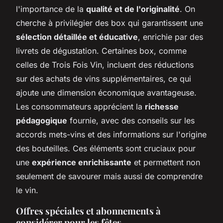
l'importance de la
qualité et de l'originalité
. On
cherche à privilégier des box qui garantissent une
sélection détaillée et éducative
, enrichie par des
livrets de dégustation. Certaines box, comme
celles de Trois Fois Vin, incluent des réductions
sur des achats de vins supplémentaires, ce qui
ajoute une dimension économique avantageuse.
Les consommateurs apprécient la
richesse
pédagogique
fournie, avec des conseils sur les
accords mets-vins et des informations sur l'origine
des bouteilles. Ces éléments sont cruciaux pour
une
expérience enrichissante
et permettent non
seulement de savourer mais aussi de comprendre
le vin.
Offres spéciales et abonnements à
considérer pour les fêtes