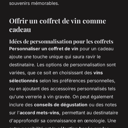
souvenirs mémorables.
Offrir un coffret de vin comme
cadeau
Idées de personnalisation pour les coffrets
Personnaliser un coffret de vin
pour un cadeau
ajoute une touche unique qui saura ravir le
destinataire. Les options de personnalisation sont
variées, que ce soit en choisissant des
vins
sélectionnés
selon les préférences personnelles,
ou en ajoutant des accessoires personnalisés tels
qu'une verrerie à vin gravée. On peut également
inclure des
conseils de dégustation
ou des notes
sur l'
accord mets-vins
, permettant au destinataire
d'approfondir sa connaissance en œnologie. Une