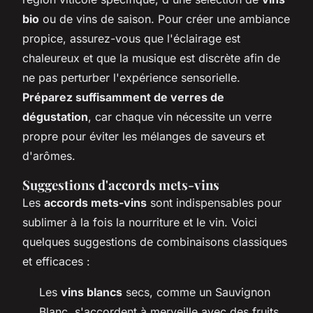
bio
ou de vins de saison. Pour créer une ambiance
propice, assurez-vous que l'éclairage est
chaleureux et que la musique est discrète afin de
ne pas perturber l'expérience sensorielle.
Préparez suffisamment de verres de
dégustation
, car chaque vin nécessite un verre
propre pour éviter les mélanges de saveurs et
d'arômes.
Suggestions d'accords mets-vins
Les
accords mets-vins
sont indispensables pour
sublimer à la fois la nourriture et le vin. Voici
quelques suggestions de combinaisons classiques
et efficaces :
Les
vins blancs
secs, comme un Sauvignon
Blanc, s'accordent à merveille avec des fruits