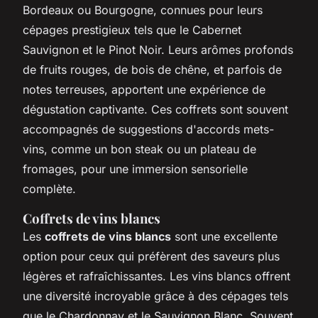
Bordeaux ou Bourgogne, connues pour leurs
cépages prestigieux tels que le Cabernet
Sauvignon et le Pinot Noir. Leurs arômes profonds
de fruits rouges, de bois de chêne, et parfois de
notes terreuses, apportent une expérience de
dégustation captivante. Ces coffrets sont souvent
accompagnés de suggestions d'accords mets-
vins, comme un bon steak ou un plateau de
fromages, pour une immersion sensorielle
complète.
Coffrets de vins blancs
Les
coffrets de vins blancs
sont une excellente
option pour ceux qui préfèrent des saveurs plus
légères et rafraîchissantes. Les vins blancs offrent
une diversité incroyable grâce à des cépages tels
que le Chardonnay et le Sauvignon Blanc. Souvent