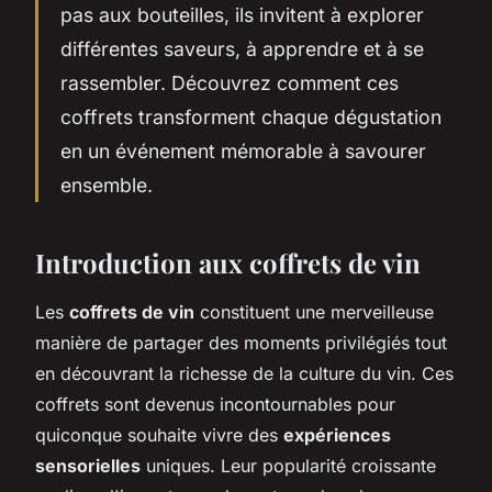
pas aux bouteilles, ils invitent à explorer
différentes saveurs, à apprendre et à se
rassembler. Découvrez comment ces
coffrets transforment chaque dégustation
en un événement mémorable à savourer
ensemble.
Introduction aux coffrets de vin
Les
coffrets de vin
constituent une merveilleuse
manière de partager des moments privilégiés tout
en découvrant la richesse de la culture du vin. Ces
coffrets sont devenus incontournables pour
quiconque souhaite vivre des
expériences
sensorielles
uniques. Leur popularité croissante