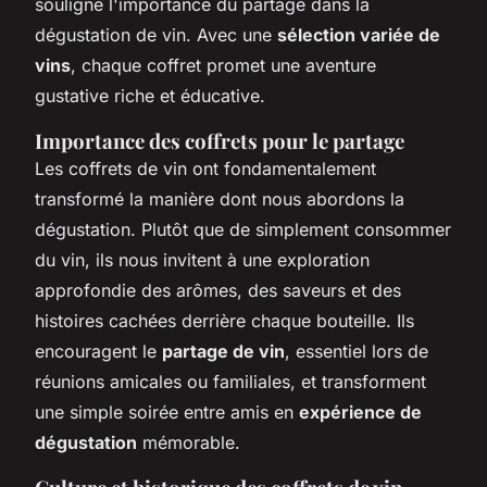
souligne l'importance du partage dans la
dégustation de vin. Avec une
sélection variée de
vins
, chaque coffret promet une aventure
gustative riche et éducative.
Importance des coffrets pour le partage
Les coffrets de vin ont fondamentalement
transformé la manière dont nous abordons la
dégustation. Plutôt que de simplement consommer
du vin, ils nous invitent à une exploration
approfondie des arômes, des saveurs et des
histoires cachées derrière chaque bouteille. Ils
encouragent le
partage de vin
, essentiel lors de
réunions amicales ou familiales, et transforment
une simple soirée entre amis en
expérience de
dégustation
mémorable.