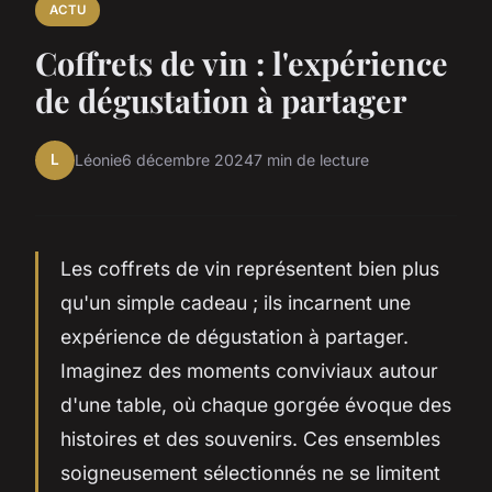
ACTU
Coffrets de vin : l'expérience
de dégustation à partager
L
Léonie
6 décembre 2024
7 min de lecture
Les coffrets de vin représentent bien plus
qu'un simple cadeau ; ils incarnent une
expérience de dégustation à partager.
Imaginez des moments conviviaux autour
d'une table, où chaque gorgée évoque des
histoires et des souvenirs. Ces ensembles
soigneusement sélectionnés ne se limitent