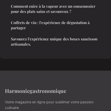
Comment cuire à la vapeur avec un couscoussier
pour des plats sains et savoureux ?
Coffrets de vin : l'expérience de dégustation à
partager
Savourez l'expérience unique des boxes saucisson
artisanales.
Harmoniegastronomique
Votre magazine en ligne pour sublimer votre passion
culinaire