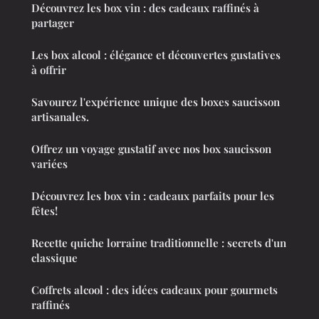
Découvrez les box vin : des cadeaux raffinés à
partager
Les box alcool : élégance et découvertes gustatives
à offrir
Savourez l'expérience unique des boxes saucisson
artisanales.
Offrez un voyage gustatif avec nos box saucisson
variées
Découvrez les box vin : cadeaux parfaits pour les
fêtes!
Recette quiche lorraine traditionnelle : secrets d'un
classique
Coffrets alcool : des idées cadeaux pour gourmets
raffinés