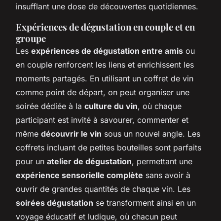
insufflant une dose de découvertes quotidiennes.
Expériences de dégustation en couple et en
groupe
Les
expériences de dégustation entre amis
ou
en couple renforcent les liens et enrichissent les
moments partagés. En utilisant un coffret de vin
comme point de départ, on peut organiser une
soirée dédiée à la
culture du vin
, où chaque
participant est invité à savourer, commenter et
même
découvrir le vin
sous un nouvel angle. Les
coffrets incluant de petites bouteilles sont parfaits
pour un
atelier de dégustation
, permettant une
expérience sensorielle complète
sans avoir à
ouvrir de grandes quantités de chaque vin. Les
soirées dégustation
se transforment ainsi en un
voyage éducatif et ludique, où chacun peut