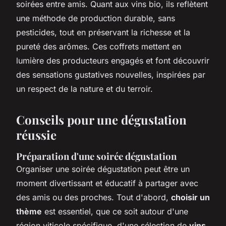
soirées entre amis. Quant aux vins bio, ils reflètent
une méthode de production durable, sans
pesticides, tout en préservant la richesse et la
pureté des arômes. Ces coffrets mettent en
lumière des producteurs engagés et font découvrir
des sensations gustatives nouvelles, inspirées par
un respect de la nature et du terroir.
Conseils pour une dégustation
réussie
Préparation d'une soirée dégustation
Organiser une
soirée dégustation
peut être un
moment divertissant et éducatif à partager avec
des amis ou des proches. Tout d'abord,
choisir un
thème
est essentiel, que ce soit autour d'une
région viticole spécifique, d'une sélection de
vins