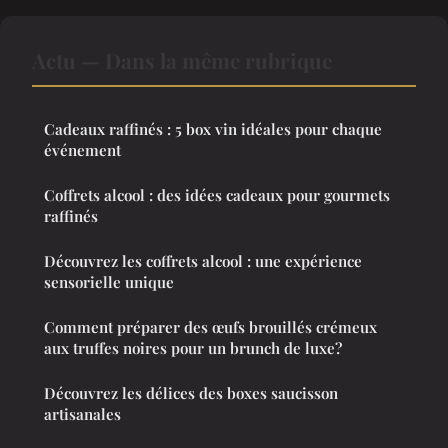
Actu — Dans la même rubrique
Cadeaux raffinés : 5 box vin idéales pour chaque
événement
Coffrets alcool : des idées cadeaux pour gourmets
raffinés
Découvrez les coffrets alcool : une expérience
sensorielle unique
Comment préparer des œufs brouillés crémeux
aux truffes noires pour un brunch de luxe?
Découvrez les délices des boxes saucisson
artisanales