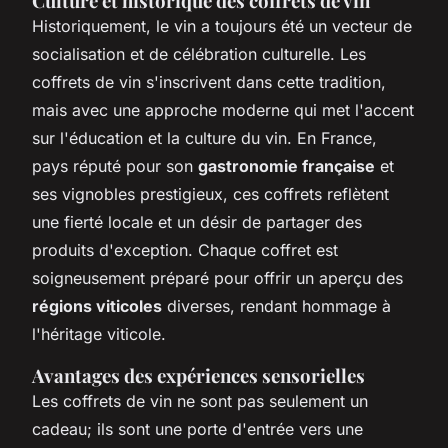
Culture et historique des coffrets de vin
Historiquement, le vin a toujours été un vecteur de
socialisation et de célébration culturelle. Les
coffrets de vin s'inscrivent dans cette tradition,
mais avec une approche moderne qui met l'accent
sur l'éducation et la culture du vin. En France,
pays réputé pour son
gastronomie française
et
ses vignobles prestigieux, ces coffrets reflètent
une fierté locale et un désir de partager des
produits d'exception. Chaque coffret est
soigneusement préparé pour offrir un aperçu des
régions viticoles
diverses, rendant hommage à
l'héritage viticole.
Avantages des expériences sensorielles
Les coffrets de vin ne sont pas seulement un
cadeau; ils sont une porte d'entrée vers une