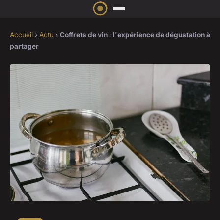
Accueil
›
Actu
›
Coffrets de vin : l'expérience de dégustation à
partager