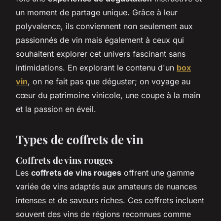
un moment de partage unique. Grâce à leur
polyvalence, ils conviennent non seulement aux
passionnés de vin mais également à ceux qui
souhaitent explorer cet univers fascinant sans
intimidations. En explorant le contenu d'un
box
vin
, on ne fait pas que déguster; on voyage au
cœur du patrimoine vinicole, une coupe à la main
et la passion en éveil.
Types de coffrets de vin
Coffrets de vins rouges
Les
coffrets de vins rouges
offrent une gamme
variée de vins adaptés aux amateurs de nuances
intenses et de saveurs riches. Ces coffrets incluent
souvent des vins de régions reconnues comme