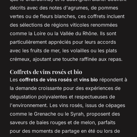
décrits avec des notes d'agrumes, de pommes
vertes ou de fleurs blanches, ces coffrets incluent
des sélections de régions viticoles renommées
comme la Loire ou la Vallée du Rhône. Ils sont
particulièrement appréciés pour leurs accords
avec les fruits de mer, les volailles ou les plats
crémeux, ajoutant une touche raffinée aux repas.
Coffrets de vins rosés et bio
Les
coffrets de vins rosés
et
vins bio
répondent à
la demande croissante pour des expériences de
dégustation polyvalentes et respectueuses de
l'environnement. Les vins rosés, issus de cépages
comme le Grenache ou le Syrah, proposent des
saveurs de baies rouges et de melon, parfaits
pour des moments de partage en été ou lors de