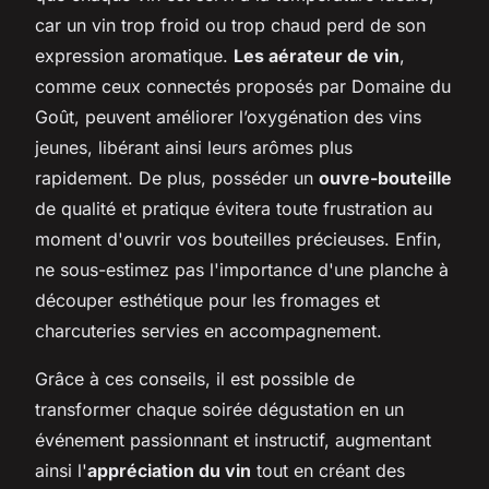
car un vin trop froid ou trop chaud perd de son
expression aromatique.
Les aérateur de vin
,
comme ceux connectés proposés par Domaine du
Goût, peuvent améliorer l’oxygénation des vins
jeunes, libérant ainsi leurs arômes plus
rapidement. De plus, posséder un
ouvre-bouteille
de qualité et pratique évitera toute frustration au
moment d'ouvrir vos bouteilles précieuses. Enfin,
ne sous-estimez pas l'importance d'une planche à
découper esthétique pour les fromages et
charcuteries servies en accompagnement.
Grâce à ces conseils, il est possible de
transformer chaque soirée dégustation en un
événement passionnant et instructif, augmentant
ainsi l'
appréciation du vin
tout en créant des