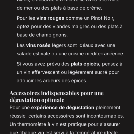
de mer ou des plats à base de crème.
Pour les
vins rouges
comme un Pinot Noir,
optez pour des viandes maigres ou des plats à
base de champignons.
Les
vins rosés
légers sont idéaux avec une
salade estivale ou une cuisine méditerranéenne.
Si vous avez prévu des
plats épicés
, pensez à
un vin effervescent ou légèrement sucré pour
adoucir les ardeurs des épices.
Accessoires indispensables pour une
dégustation optimale
Pour une
expérience de dégustation
pleinement
réussie, certains accessoires sont incontournables.
Un
thermomètre à vin
est pratique pour s'assurer
que chaque vin est servi à la température idéale,