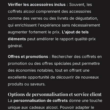
Vérifier les accessoires inclus
: Souvent, les
coffrets alcool comprennent des accessoires
comme des verres ou des livrets de dégustation,
qui enrichissent l'expérience sans nécessairement
augmenter fortement le prix.
L'ajout de tels
éléments
peut améliorer le rapport qualité-prix
général.
Offres et promotions
: Rechercher des coffrets en
promotion ou des offres spéciales peut permettre
des économies notables, tout en offrant une
excellente opportunité de découvrir de nouveaux
produits ou saveurs.
Options de personnalisation et service client
La
personnalisation de coffrets
donne une touche
unique aux cadeaux alcool. Pouvoir adapter le