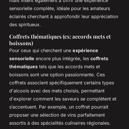
mais visent également à offrir une expérience
sensorielle complète, idéale pour les amateurs
éclairés cherchant à approfondir leur appréciation
des spiritueux.
Coffrets thématiques (ex: accords mets et
boissons)
Pour ceux qui cherchent une
expérience
sensorielle
encore plus intégrée, les
coffrets
thématiques
tels que les accords mets et
boissons sont une option passionnante. Ces
coffrets associent spécifiquement certains types
d'alcools avec des mets choisis, permettant
d'explorer comment les saveurs se complètent et
s’accentuent. Par exemple, un coffret pourrait
proposer une sélection de vins parfaitement
assortis à des spécialités culinaires régionales.