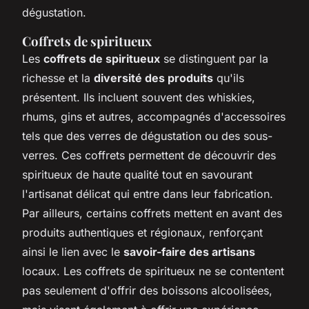
dégustation.
Coffrets de spiritueux
Les
coffrets de spiritueux
se distinguent par la
richesse et la
diversité des produits
qu'ils
présentent. Ils incluent souvent des whiskies,
rhums, gins et autres, accompagnés d'accessoires
tels que des verres de dégustation ou des sous-
verres. Ces coffrets permettent de découvrir des
spiritueux de haute qualité tout en savourant
l'artisanat délicat qui entre dans leur fabrication.
Par ailleurs, certains coffrets mettent en avant des
produits authentiques et régionaux, renforçant
ainsi le lien avec le
savoir-faire des artisans
locaux. Les coffrets de spiritueux ne se contentent
pas seulement d'offrir des boissons alcoolisées,