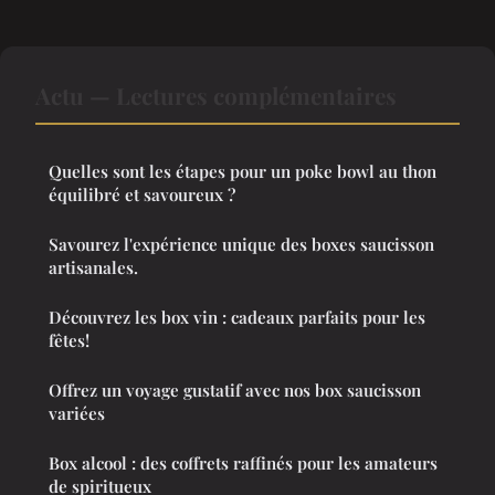
Actu — Lectures complémentaires
Quelles sont les étapes pour un poke bowl au thon
équilibré et savoureux ?
Savourez l'expérience unique des boxes saucisson
artisanales.
Découvrez les box vin : cadeaux parfaits pour les
fêtes!
Offrez un voyage gustatif avec nos box saucisson
variées
Box alcool : des coffrets raffinés pour les amateurs
de spiritueux