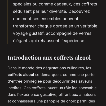
spéciales ou comme cadeaux, ces coffrets
séduisent par leur diversité. Découvrez
comment ces ensembles peuvent
transformer chaque gorgée en un véritable
voyage gustatif, accompagné de verres
élégants qui rehaussent l’expérience.
Introduction aux coffrets alcool
Dans le monde des dégustations culinaires, les
coffrets alcool
se démarquent comme une porte
d'entrée privilégiée pour découvrir des saveurs
inédites. Ces coffrets jouent un rôle indispensable
dans l'expérience gustative, offrant aux amateurs
et connaisseurs une panoplie de choix parmi des