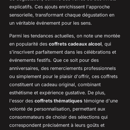
explicatifs. Ces ajouts enrichissent l'approche
sensorielle, transformant chaque dégustation en
un véritable événement pour les sens.
Parmi les tendances actuelles, on note une montée
en popularité des
coffrets cadeaux alcool
, qui
s'inscrivent parfaitement dans les célébrations et
événements festifs. Que ce soit pour des
anniversaires, des remerciements professionnels
ou simplement pour le plaisir d'offrir, ces coffrets
constituent un cadeau original, combinant
esthétisme et expérience gustative. De plus,
l'essor des
coffrets thématiques
témoigne d'une
volonté de personnalisation, permettant aux
consommateurs de choisir des sélections qui
correspondent précisément à leurs goûts et