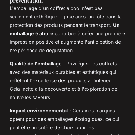
présentation
L'emballage d'un coffret alcool n'est pas
seulement esthétique, il joue aussi un rôle dans la
protection des produits pendant le transport.
Un
emballage élaboré
contribue à créer une première
impression positive et augmente l'anticipation de
l'expérience de dégustation.
Qualité de l'emballage
: Privilégiez les coffrets
avec des matériaux durables et esthétiques qui
reflètent l'excellence des produits à l'intérieur.
Cela incite à la découverte et à l'exploration de
nouvelles saveurs.
Impact environnemental
: Certaines marques
optent pour des emballages écologiques, ce qui
peut être un critère de choix pour les