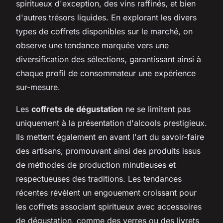
spiritueux d'exception, des vins raffinés, et bien
d'autres trésors liquides. En explorant les divers
types de coffrets disponibles sur le marché, on
observe une tendance marquée vers une
diversification des sélections, garantissant ainsi à
chaque profil de consommateur une expérience
sur-mesure.
Les
coffrets de dégustation
ne se limitent pas
uniquement à la présentation d'alcools prestigieux.
Ils mettent également en avant l'art du savoir-faire
des artisans, promouvant ainsi des produits issus
de méthodes de production minutieuses et
respectueuses des traditions. Les tendances
récentes révèlent un engouement croissant pour
les coffrets associant spiritueux avec accessoires
de dégustation, comme des verres ou des livrets