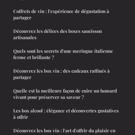
Coffrets de vin : l'expérience de dégustation à
partager
Découvrez les délices des boxes saucisson
artisanales
Quels sont les secrets d'une meringue italienne
ferme et brillante ?
Découvrez les box vin : des cadeaux raffinés à
partager
Quelle est la meilleure façon de cuire un homard
vivant pour préserver sa saveur ?
Les box alcool : élégance et découvertes gustatives
à offrir
Découvrez les box vin : l'art d'offrir du plaisir en