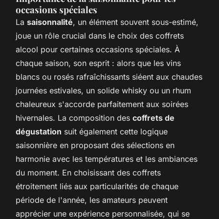
occasions spéciales
La
saisonnalité
, un élément souvent sous-estimé,
joue un rôle crucial dans le choix des coffrets
alcool pour certaines occasions spéciales. À
chaque saison, son esprit : alors que les vins
blancs ou rosés rafraîchissants siéent aux chaudes
journées estivales, un solide whisky ou un rhum
chaleureux s'accorde parfaitement aux soirées
hivernales. La composition des
coffrets de
dégustation
suit également cette logique
saisonnière en proposant des sélections en
harmonie avec les températures et les ambiances
du moment. En choisissant des coffrets
étroitement liés aux particularités de chaque
période de l'année, les amateurs peuvent
apprécier une expérience personnalisée, qui se