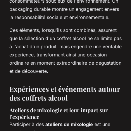
consommateurs soucieux de l'environnement. Un
packaging durable montre un engagement envers
la responsabilité sociale et environnementale.
Ces éléments, lorsqu'ils sont combinés, assurent
que la sélection d'un coffret alcool ne se limite pas
à l'achat d'un produit, mais engendre une véritable
expérience, transformant ainsi une occasion
ordinaire en moment extraordinaire de dégustation
et de découverte.
Expériences et événements autour
des coffrets alcool
Ateliers de mixologie et leur impact sur
l'expérience
Participer à des
ateliers de mixologie
est une