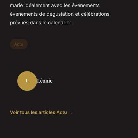
marie idéalement avec les événements
événements de dégustation et célébrations
prévues dans le calendrier.
Actu
Léonie
L
Voir tous les articles Actu →