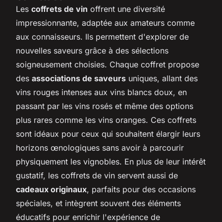
Les
coffrets de vin
offrent une diversité
impressionnante, adaptée aux amateurs comme
aux connaisseurs. Ils permettent d'explorer de
nouvelles saveurs grâce à des sélections
soigneusement choisies. Chaque coffret propose
des
associations de saveurs
uniques, allant des
vins rouges intenses aux vins blancs doux, en
passant par les vins rosés et même des options
plus rares comme les vins oranges. Ces coffrets
sont idéaux pour ceux qui souhaitent élargir leurs
horizons œnologiques sans avoir à parcourir
physiquement les vignobles. En plus de leur intérêt
gustatif, les coffrets de vin servent aussi de
cadeaux originaux
, parfaits pour des occasions
spéciales, et intègrent souvent des éléments
éducatifs pour enrichir l'expérience de