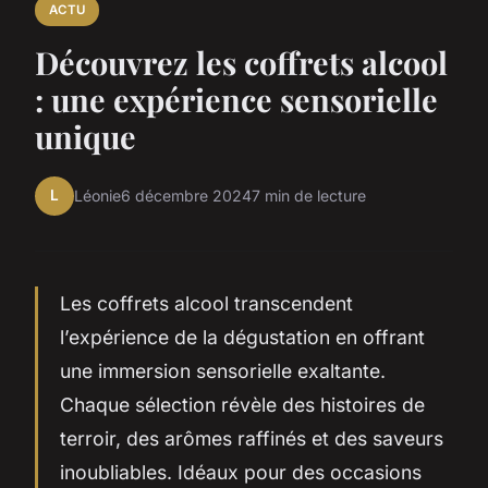
ACTU
Découvrez les coffrets alcool
: une expérience sensorielle
unique
L
Léonie
6 décembre 2024
7 min de lecture
Les coffrets alcool transcendent
l’expérience de la dégustation en offrant
une immersion sensorielle exaltante.
Chaque sélection révèle des histoires de
terroir, des arômes raffinés et des saveurs
inoubliables. Idéaux pour des occasions