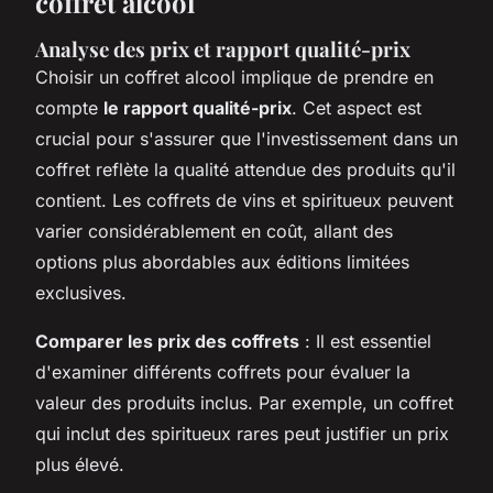
coffret alcool
Analyse des prix et rapport qualité-prix
Choisir un coffret alcool implique de prendre en
compte
le rapport qualité-prix
. Cet aspect est
crucial pour s'assurer que l'investissement dans un
coffret reflète la qualité attendue des produits qu'il
contient. Les coffrets de vins et spiritueux peuvent
varier considérablement en coût, allant des
options plus abordables aux éditions limitées
exclusives.
Comparer les prix des coffrets
: Il est essentiel
d'examiner différents coffrets pour évaluer la
valeur des produits inclus. Par exemple, un coffret
qui inclut des spiritueux rares peut justifier un prix
plus élevé.