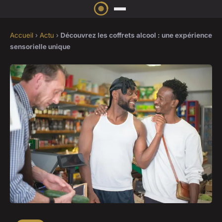
Accueil
›
Actu
›
Découvrez les coffrets alcool : une expérience
sensorielle unique