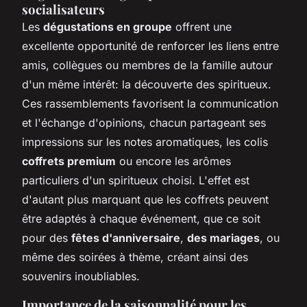
socialisateurs
Les
dégustations en groupe
offrent une
excellente opportunité de renforcer les liens entre
amis, collègues ou membres de la famille autour
d'un même intérêt: la découverte des spiritueux.
Ces rassemblements favorisent la communication
et l'échange d'opinions, chacun partageant ses
impressions sur les notes aromatiques, les colis
coffrets premium
ou encore les arômes
particuliers d'un spiritueux choisi. L'effet est
d'autant plus marquant que les coffrets peuvent
être adaptés à chaque événement, que ce soit
pour des
fêtes d'anniversaire
,
des mariages
, ou
même des soirées à thème, créant ainsi des
souvenirs inoubliables.
Importance de la saisonnalité pour les