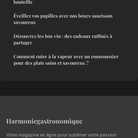
bouteille
Éveillez vos papilles avec nos boxes saucisson
savoureux
Découvrez les box vin : des cadeaux raffinés à
partager
Comment cuire à la vapeur avec un couscoussier
pour des plats sains et savoureux ?
Harmoniegastronomique
Votre magazine en ligne pour sublimer votre passion