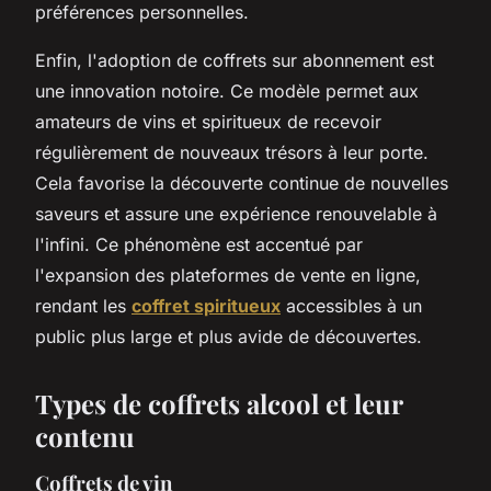
préférences personnelles.
Enfin, l'adoption de coffrets sur abonnement est
une innovation notoire. Ce modèle permet aux
amateurs de vins et spiritueux de recevoir
régulièrement de nouveaux trésors à leur porte.
Cela favorise la découverte continue de nouvelles
saveurs et assure une expérience renouvelable à
l'infini. Ce phénomène est accentué par
l'expansion des plateformes de vente en ligne,
rendant les
coffret spiritueux
accessibles à un
public plus large et plus avide de découvertes.
Types de coffrets alcool et leur
contenu
Coffrets de vin