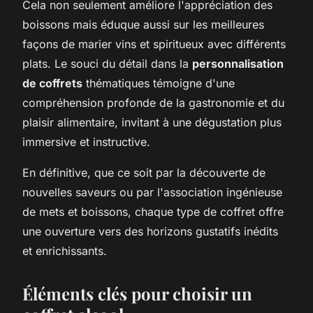
Cela non seulement améliore l'appréciation des
boissons mais éduque aussi sur les meilleures
façons de marier vins et spiritueux avec différents
plats. Le souci du détail dans la
personnalisation
de coffrets
thématiques témoigne d'une
compréhension profonde de la gastronomie et du
plaisir alimentaire, invitant à une dégustation plus
immersive et instructive.
En définitive, que ce soit par la découverte de
nouvelles saveurs ou par l'association ingénieuse
de mets et boissons, chaque type de coffret offre
une ouverture vers des horizons gustatifs inédits
et enrichissants.
Éléments clés pour choisir un