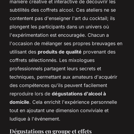
manière créative et interactive de découvrir les
subtilités des coffrets alcool. Ces ateliers ne se
contentent pas d'enseigner l'art du cocktail; ils
plongent les participants dans un univers où
l'expérimentation est encouragée. Chacun a
l'occasion de mélanger ses propres breuvages en
utilisant des
produits de qualité
provenant des
coffrets sélectionnés. Les mixologues
professionnels partagent leurs secrets et
techniques, permettant aux amateurs d'acquérir
des compétences qu'ils peuvent facilement
reproduire lors de
dégustations d'alcool à
domicile
. Cela enrichit l'expérience personnelle
tout en ajoutant une dimension conviviale et
ludique à l'événement.
Dégustations en groupe et effets