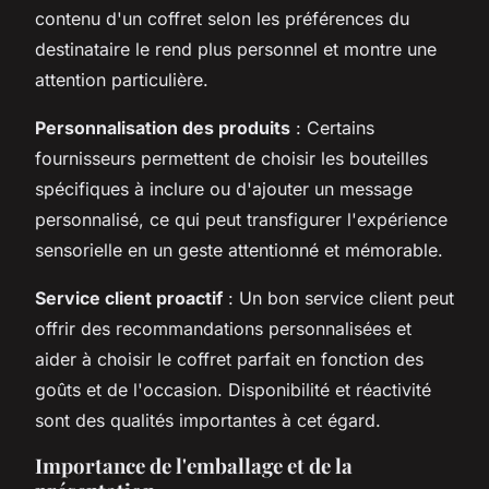
contenu d'un coffret selon les préférences du
destinataire le rend plus personnel et montre une
attention particulière.
Personnalisation des produits
: Certains
fournisseurs permettent de choisir les bouteilles
spécifiques à inclure ou d'ajouter un message
personnalisé, ce qui peut transfigurer l'expérience
sensorielle en un geste attentionné et mémorable.
Service client proactif
: Un bon service client peut
offrir des recommandations personnalisées et
aider à choisir le coffret parfait en fonction des
goûts et de l'occasion. Disponibilité et réactivité
sont des qualités importantes à cet égard.
Importance de l'emballage et de la