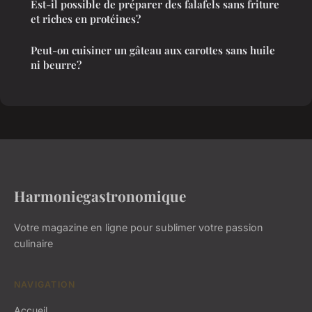
Est-il possible de préparer des falafels sans friture
et riches en protéines?
Peut-on cuisiner un gâteau aux carottes sans huile
ni beurre?
Harmoniegastronomique
Votre magazine en ligne pour sublimer votre passion
culinaire
NAVIGATION
Accueil