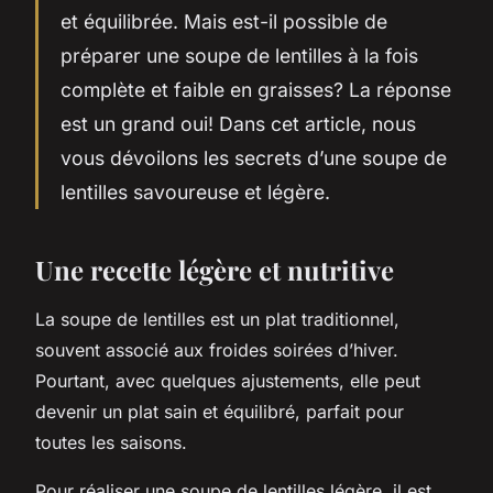
et équilibrée. Mais est-il possible de
préparer une soupe de lentilles à la fois
complète et faible en graisses? La réponse
est un grand oui! Dans cet article, nous
vous dévoilons les secrets d’une soupe de
lentilles savoureuse et légère.
Une recette légère et nutritive
La soupe de lentilles est un plat traditionnel,
souvent associé aux froides soirées d’hiver.
Pourtant, avec quelques ajustements, elle peut
devenir un plat sain et équilibré, parfait pour
toutes les saisons.
Pour réaliser une soupe de lentilles légère, il est