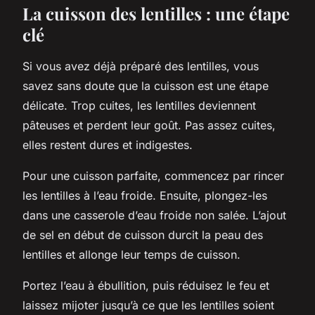
La cuisson des lentilles : une étape
clé
Si vous avez déjà préparé des lentilles, vous
savez sans doute que la cuisson est une étape
délicate. Trop cuites, les lentilles deviennent
pâteuses et perdent leur goût. Pas assez cuites,
elles restent dures et indigestes.
Pour une cuisson parfaite, commencez par rincer
les lentilles à l’eau froide. Ensuite, plongez-les
dans une casserole d’eau froide non salée. L’ajout
de sel en début de cuisson durcit la peau des
lentilles et allonge leur temps de cuisson.
Portez l’eau à ébullition, puis réduisez le feu et
laissez mijoter jusqu’à ce que les lentilles soient