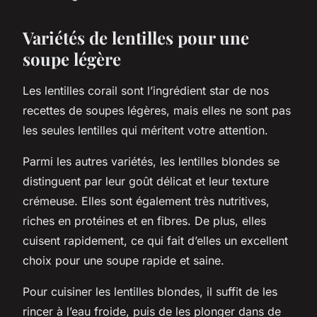
Variétés de lentilles pour une
soupe légère
Les lentilles corail sont l’ingrédient star de nos
recettes de soupes légères, mais elles ne sont pas
les seules lentilles qui méritent votre attention.
Parmi les autres variétés, les lentilles blondes se
distinguent par leur goût délicat et leur texture
crémeuse. Elles sont également très nutritives,
riches en protéines et en fibres. De plus, elles
cuisent rapidement, ce qui fait d’elles un excellent
choix pour une soupe rapide et saine.
Pour cuisiner les lentilles blondes, il suffit de les
rincer à l’eau froide, puis de les plonger dans de