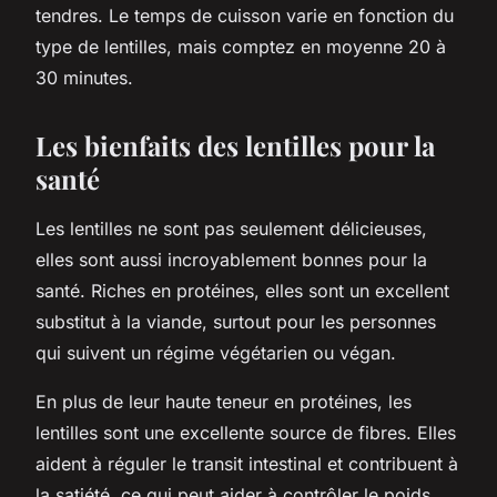
tendres. Le temps de cuisson varie en fonction du
type de lentilles, mais comptez en moyenne 20 à
30 minutes.
Les bienfaits des lentilles pour la
santé
Les lentilles ne sont pas seulement délicieuses,
elles sont aussi incroyablement bonnes pour la
santé. Riches en protéines, elles sont un excellent
substitut à la viande, surtout pour les personnes
qui suivent un régime végétarien ou végan.
En plus de leur haute teneur en protéines, les
lentilles sont une excellente source de fibres. Elles
aident à réguler le transit intestinal et contribuent à
la satiété, ce qui peut aider à contrôler le poids.