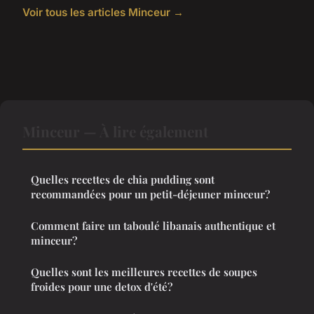
Voir tous les articles Minceur →
Minceur — À lire également
Quelles recettes de chia pudding sont
recommandées pour un petit-déjeuner minceur?
Comment faire un taboulé libanais authentique et
minceur?
Quelles sont les meilleures recettes de soupes
froides pour une detox d'été?