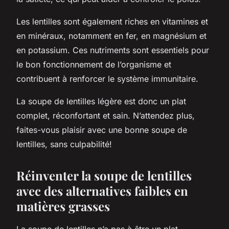
Les lentilles sont également riches en vitamines et
en minéraux, notamment en fer, en magnésium et
en potassium. Ces nutriments sont essentiels pour
le bon fonctionnement de l’organisme et
contribuent à renforcer le système immunitaire.
La soupe de lentilles légère est donc un plat
complet, réconfortant et sain. N’attendez plus,
faites-vous plaisir avec une bonne soupe de
lentilles, sans culpabilité!
Réinventer la soupe de lentilles
avec des alternatives faibles en
matières grasses
La soupe de lentilles n’a pas à être un plat