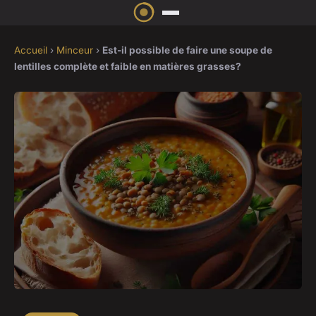
Accueil
›
Minceur
›
Est-il possible de faire une soupe de
lentilles complète et faible en matières grasses?