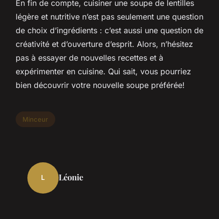
En fin de compte, cuisiner une soupe de lentilles
légère et nutritive n’est pas seulement une question
de choix d’ingrédients : c’est aussi une question de
créativité et d’ouverture d’esprit. Alors, n’hésitez
pas à essayer de nouvelles recettes et à
expérimenter en cuisine. Qui sait, vous pourriez
bien découvrir votre nouvelle soupe préférée!
Minceur
Léonie
L