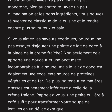
monotone, bien au contraire. Avec un peu
d’imagination et les bons ingrédients, vous pouvez
réinventer ce classique de la cuisine et le rendre
encore plus savoureux et sain.
Si vous aimez les saveurs exotiques, pourquoi ne
pas essayer d’ajouter une pointe de lait de coco à
la place de la crème fraîche? Non seulement cela
apporte une douceur et une onctuosité
incomparables à la soupe, mais le lait de coco est
également une excellente source de protéines
végétales et de fer. De plus, sa teneur en matières
grasses est nettement inférieure à celle de la
crème fraîche. Rappelez-vous, une petite cuillère à
café suffit pour transformer votre soupe de
lentilles en un délice exotique.