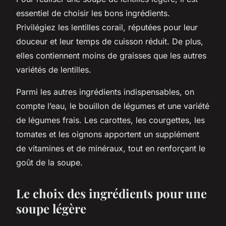
essentiel de choisir les bons ingrédients.
Privilégiez les lentilles corail, réputées pour leur
douceur et leur temps de cuisson réduit. De plus,
elles contiennent moins de graisses que les autres
variétés de lentilles.
Parmi les autres ingrédients indispensables, on
compte l’eau, le bouillon de légumes et une variété
de légumes frais. Les carottes, les courgettes, les
tomates et les oignons apportent un supplément
de vitamines et de minéraux, tout en renforçant le
goût de la soupe.
Le choix des ingrédients pour une
soupe légère