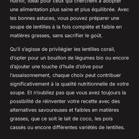
nutritif, idéal pour ceux qui cherchent à adopter
une alimentation plus saine et plus équilibrée. Avec
les bonnes astuces, vous pouvez préparer une
soupe de lentilles à la fois complète et faible en
matières grasses, sans sacrifier le goût.
Qu’il s’agisse de privilégier les lentilles corail,
d’opter pour un bouillon de légumes bio ou encore
d’ajouter une touche d’huile d’olive pour
l’assaisonnement, chaque choix peut contribuer
significativement à la qualité nutritionnelle de votre
soupe. Et n’oubliez pas que vous avez toujours la
possibilité de réinventer votre recette avec des
alternatives savoureuses et faibles en matières
grasses, que ce soit le lait de coco, les pois
cassés ou encore différentes variétés de lentilles.