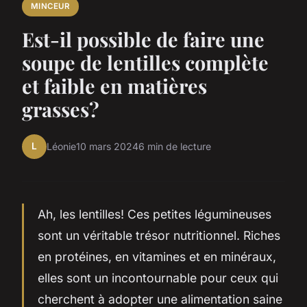
MINCEUR
Est-il possible de faire une
soupe de lentilles complète
et faible en matières
grasses?
L
Léonie
10 mars 2024
6 min de lecture
Ah, les lentilles! Ces petites légumineuses
sont un véritable trésor nutritionnel. Riches
en protéines, en vitamines et en minéraux,
elles sont un incontournable pour ceux qui
cherchent à adopter une alimentation saine