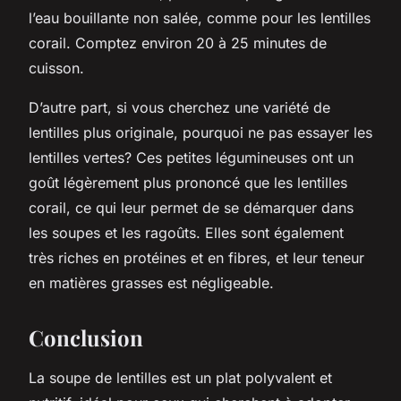
l’eau bouillante non salée, comme pour les lentilles
corail. Comptez environ 20 à 25 minutes de
cuisson.
D’autre part, si vous cherchez une variété de
lentilles plus originale, pourquoi ne pas essayer les
lentilles vertes? Ces petites légumineuses ont un
goût légèrement plus prononcé que les lentilles
corail, ce qui leur permet de se démarquer dans
les soupes et les ragoûts. Elles sont également
très riches en protéines et en fibres, et leur teneur
en matières grasses est négligeable.
Conclusion
La soupe de lentilles est un plat polyvalent et