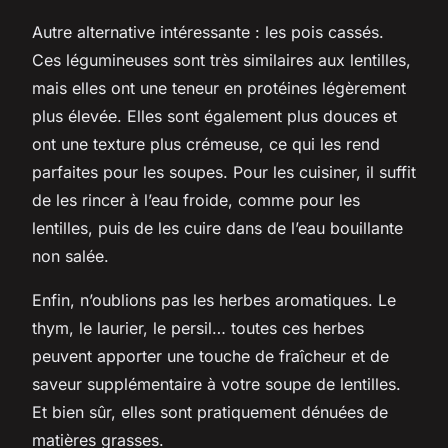
Autre alternative intéressante : les pois cassés.
Ces légumineuses sont très similaires aux lentilles,
mais elles ont une teneur en protéines légèrement
plus élevée. Elles sont également plus douces et
ont une texture plus crémeuse, ce qui les rend
parfaites pour les soupes. Pour les cuisiner, il suffit
de les rincer à l’eau froide, comme pour les
lentilles, puis de les cuire dans de l’eau bouillante
non salée.
Enfin, n’oublions pas les herbes aromatiques. Le
thym, le laurier, le persil… toutes ces herbes
peuvent apporter une touche de fraîcheur et de
saveur supplémentaire à votre soupe de lentilles.
Et bien sûr, elles sont pratiquement dénuées de
matières grasses.