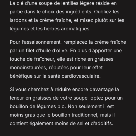
La clé d’une soupe de lentilles légère réside en
partie dans le choix des ingrédients. Oubliez les
lardons et la crème fraîche, et misez plutôt sur les
légumes et les herbes aromatiques.
Pour l’assaisonnement, remplacez la crème fraîche
par un filet d’huile d’olive. En plus d’apporter une
touche de fraîcheur, elle est riche en graisses
monoinstaurées, réputées pour leur effet
bénéfique sur la santé cardiovasculaire.
Si vous cherchez à réduire encore davantage la
teneur en graisses de votre soupe, optez pour un
bouillon de légumes bio. Non seulement il est
moins gras que le bouillon traditionnel, mais il
contient également moins de sel et d’additifs.