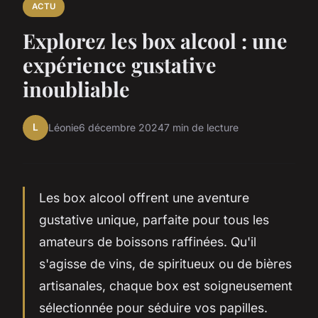
ACTU
Explorez les box alcool : une
expérience gustative
inoubliable
L
Léonie
6 décembre 2024
7 min de lecture
Les box alcool offrent une aventure
gustative unique, parfaite pour tous les
amateurs de boissons raffinées. Qu'il
s'agisse de vins, de spiritueux ou de bières
artisanales, chaque box est soigneusement
sélectionnée pour séduire vos papilles.