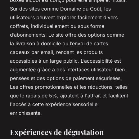
Sur des sites comme Domaine du Goût, les
utilisateurs peuvent explorer facilement divers
coffrets, individuellement ou sous forme
d’abonnements. Le site offre des options comme
la livraison à domicile ou l’envoi de cartes
cadeaux par email, rendant les produits
accessibles à un large public. L’accessibilité est
augmentée grâce à des interfaces utilisateur bien
pensées et des options de paiement sécurisées.
Les offres promotionnelles et les réductions, telles
que le rabais de 5%, ajoutent à l'attrait et facilitent
l'accès à cette expérience sensorielle
enrichissante.
Expériences de dégustation