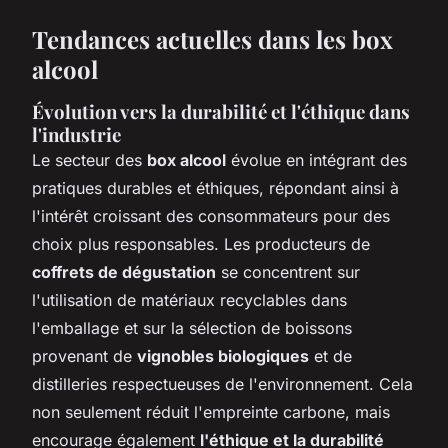
Tendances actuelles dans les box
alcool
Évolution vers la durabilité et l'éthique dans
l'industrie
Le secteur des
box alcool
évolue en intégrant des
pratiques durables et éthiques, répondant ainsi à
l'intérêt croissant des consommateurs pour des
choix plus responsables. Les producteurs de
coffrets de dégustation
se concentrent sur
l'utilisation de matériaux recyclables dans
l'emballage et sur la sélection de boissons
provenant de
vignobles biologiques
et de
distilleries respectueuses de l'environnement. Cela
non seulement réduit l'empreinte carbone, mais
encourage également
l'éthique et la durabilité