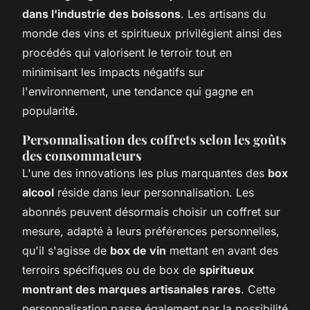
dans l'industrie des boissons
. Les artisans du
monde des vins et spiritueux privilégient ainsi des
procédés qui valorisent le terroir tout en
minimisant les impacts négatifs sur
l'environnement, une tendance qui gagne en
popularité.
Personnalisation des coffrets selon les goûts
des consommateurs
L'une des innovations les plus marquantes des
box
alcool
réside dans leur personnalisation. Les
abonnés peuvent désormais choisir un coffret sur
mesure, adapté à leurs préférences personnelles,
qu'il s'agisse de
box de vin
mettant en avant des
terroirs spécifiques ou de box de
spiritueux
montrant des marques artisanales rares
. Cette
personnalisation passe également par la possibilité