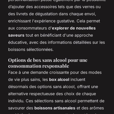
d’ajouter des accessoires tels que des verres ou
des livrets de dégustation dans chaque envoi,
enrichissant l'expérience gustative. Cela permet
aux consommateurs d'
explorer de nouvelles
saveurs
tout en bénéficiant d'une approche
éducative, avec des informations détaillées sur les
boissons sélectionnées.
Options de box sans alcool pour une
consommation responsable
Face à une demande croissante pour des modes
de vie plus sains, les
box alcool
incluent
désormais des options sans alcool, offrant une
alternative respectueuse des choix de chaque
individu. Ces sélections sans alcool permettent de
savourer des
boissons artisanales
et des arômes