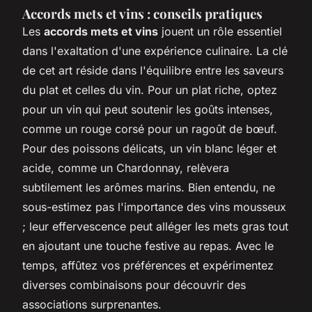
Accords mets et vins : conseils pratiques
Les
accords mets et vins
jouent un rôle essentiel
dans l'exaltation d'une expérience culinaire. La clé
de cet art réside dans l'équilibre entre les saveurs
du plat et celles du vin. Pour un plat riche, optez
pour un vin qui peut soutenir les goûts intenses,
comme un rouge corsé pour un ragoût de bœuf.
Pour des poissons délicats, un vin blanc léger et
acide, comme un Chardonnay, relèvera
subtilement les arômes marins. Bien entendu, ne
sous-estimez pas l'importance des vins mousseux
; leur effervescence peut alléger les mets gras tout
en ajoutant une touche festive au repas. Avec le
temps, affûtez vos préférences et expérimentez
diverses combinaisons pour découvrir des
associations surprenantes.