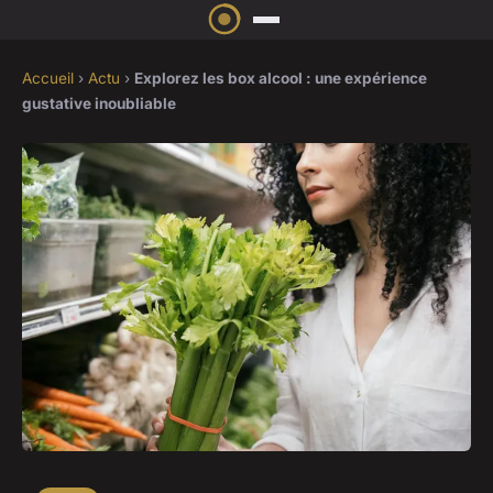
Accueil
›
Actu
›
Explorez les box alcool : une expérience
gustative inoubliable