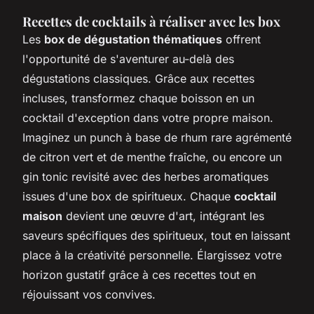
Recettes de cocktails à réaliser avec les box
Les
box de dégustation thématiques
offrent
l'opportunité de s'aventurer au-delà des
dégustations classiques. Grâce aux recettes
incluses, transformez chaque boisson en un
cocktail d'exception dans votre propre maison.
Imaginez un punch à base de rhum rare agrémenté
de citron vert et de menthe fraîche, ou encore un
gin tonic revisité avec des herbes aromatiques
issues d'une box de spiritueux. Chaque
cocktail
maison
devient une œuvre d'art, intégrant les
saveurs spécifiques des spiritueux, tout en laissant
place à la créativité personnelle. Élargissez votre
horizon gustatif grâce à ces recettes tout en
réjouissant vos convives.