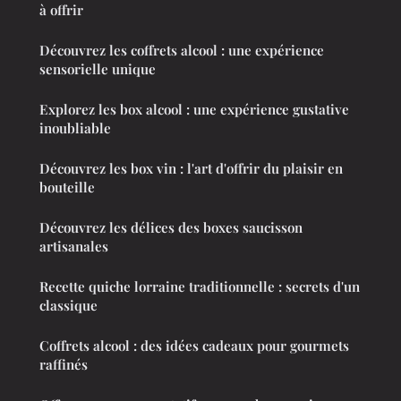
à offrir
Découvrez les coffrets alcool : une expérience
sensorielle unique
Explorez les box alcool : une expérience gustative
inoubliable
Découvrez les box vin : l'art d'offrir du plaisir en
bouteille
Découvrez les délices des boxes saucisson
artisanales
Recette quiche lorraine traditionnelle : secrets d'un
classique
Coffrets alcool : des idées cadeaux pour gourmets
raffinés