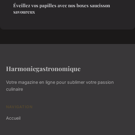
Éveillez vos papilles avec nos boxes saucisson
savoureux
Harmoniegastronomique
Votre magazine en ligne pour sublimer votre passion
culinaire
NAVIGATION
Accueil