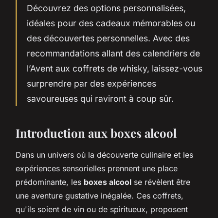
Découvrez des options personnalisées,
idéales pour des cadeaux mémorables ou
des découvertes personnelles. Avec des
recommandations allant des calendriers de
l’Avent aux coffrets de whisky, laissez-vous
surprendre par des expériences
savoureuses qui raviront à coup sûr.
Introduction aux boxes alcool
Dans un univers où la découverte culinaire et les
expériences sensorielles prennent une place
prédominante, les
boxes alcool
se révèlent être
une aventure gustative inégalée. Ces coffrets,
qu'ils soient de vin ou de spiritueux, proposent