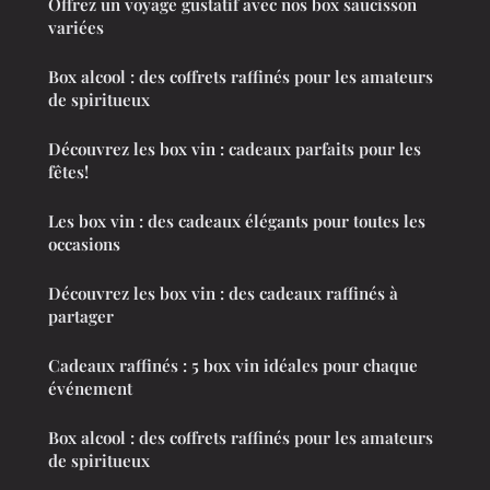
Offrez un voyage gustatif avec nos box saucisson
variées
Box alcool : des coffrets raffinés pour les amateurs
de spiritueux
Découvrez les box vin : cadeaux parfaits pour les
fêtes!
Les box vin : des cadeaux élégants pour toutes les
occasions
Découvrez les box vin : des cadeaux raffinés à
partager
Cadeaux raffinés : 5 box vin idéales pour chaque
événement
Box alcool : des coffrets raffinés pour les amateurs
de spiritueux