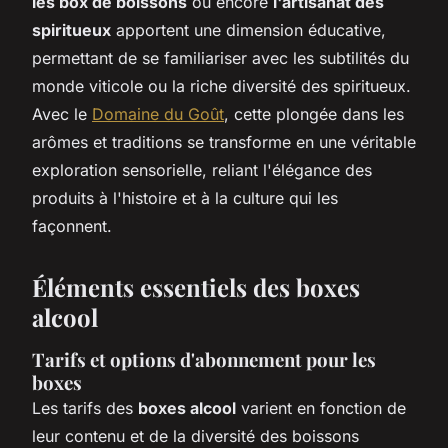
les box de boissons
ou encore
l'artisanat des
spiritueux
apportent une dimension éducative,
permettant de se familiariser avec les subtilités du
monde viticole ou la riche diversité des spiritueux.
Avec le
Domaine du Goût
, cette plongée dans les
arômes et traditions se transforme en une véritable
exploration sensorielle, reliant l'élégance des
produits à l'histoire et à la culture qui les
façonnent.
Éléments essentiels des boxes
alcool
Tarifs et options d'abonnement pour les
boxes
Les tarifs des
boxes alcool
varient en fonction de
leur contenu et de la diversité des boissons