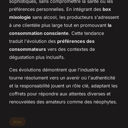
sophistiqués, sans compromettre la santé ou les
préférences personnelles. En intégrant des
box
mixologie
sans alcool, les producteurs s'adressent
à une clientèle plus large tout en promouvant
la
consommation consciente
. Cette tendance
traduit l'évolution des
préférences des
consommateurs
vers des contextes de
dégustation plus inclusifs.
Ces évolutions démontrent que l'industrie se
tourne résolument vers un avenir où l'authenticité
et la responsabilité jouent un rôle clé, adaptant les
coffrets pour répondre aux attentes diverses et
renouvelées des amateurs comme des néophytes.
Actu