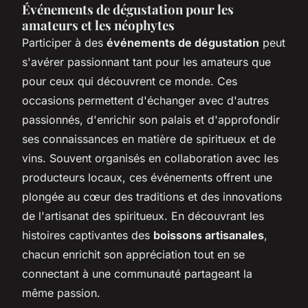
Événements de dégustation pour les
amateurs et les néophytes
Participer à des
événements de dégustation
peut
s'avérer passionnant tant pour les amateurs que
pour ceux qui découvrent ce monde. Ces
occasions permettent d'échanger avec d'autres
passionnés, d'enrichir son palais et d'approfondir
ses connaissances en matière de spiritueux et de
vins. Souvent organisés en collaboration avec les
producteurs locaux, ces événements offrent une
plongée au cœur des traditions et des innovations
de l'artisanat des spiritueux. En découvrant les
histoires captivantes des
boissons artisanales
,
chacun enrichit son appréciation tout en se
connectant à une communauté partageant la
même passion.