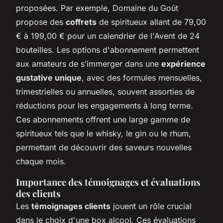
proposées. Par exemple, Domaine du Goût
propose des
coffrets
de spiritueux allant de 79,00
€ à 199,00 € pour un calendrier de l'Avent de 24
bouteilles. Les options d'abonnement permettent
aux amateurs de s’immerger dans une
expérience
gustative unique
, avec des formules mensuelles,
trimestrielles ou annuelles, souvent assorties de
réductions pour les engagements à long terme.
Ces abonnements offrent une large gamme de
spiritueux tels que le whisky, le gin ou le rhum,
permettant de découvrir des saveurs nouvelles
chaque mois.
Importance des témoignages et évaluations
des clients
Les
témoignages clients
jouent un rôle crucial
dans le choix d'une box alcool. Ces évaluations