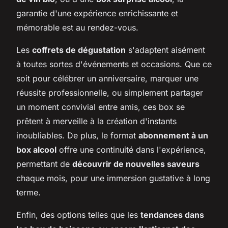
garantie d'une expérience enrichissante et
mémorable est au rendez-vous.
Les
coffrets de dégustation
s'adaptent aisément
à toutes sortes d'événements et occasions. Que ce
soit pour célébrer un anniversaire, marquer une
réussite professionnelle, ou simplement partager
un moment convivial entre amis, ces box se
prêtent à merveille à la création d'instants
inoubliables. De plus, le format
abonnement à un
box alcool
offre une continuité dans l'expérience,
permettant de
découvrir de nouvelles saveurs
chaque mois, pour une immersion gustative à long
terme.
Enfin, des options telles que les
tendances dans