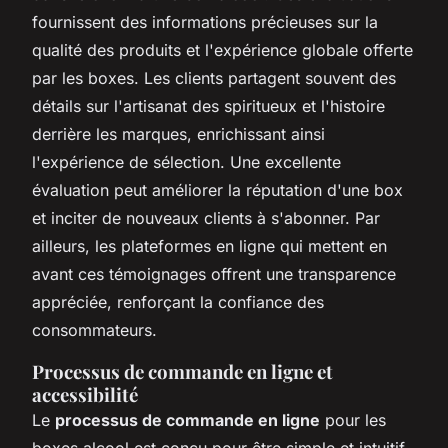
fournissent des informations précieuses sur la
qualité des produits et l'expérience globale offerte
par les boxes. Les clients partagent souvent des
détails sur l'artisanat des spiritueux et l'histoire
derrière les marques, enrichissant ainsi
l'expérience de sélection. Une excellente
évaluation peut améliorer la réputation d'une box
et inciter de nouveaux clients à s'abonner. Par
ailleurs, les plateformes en ligne qui mettent en
avant ces témoignages offrent une transparence
appréciée, renforçant la confiance des
consommateurs.
Processus de commande en ligne et
accessibilité
Le
processus de commande en ligne
pour les
boxes alcool est conçu pour être simple et intuitif.